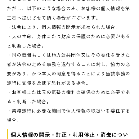
ただし、以下のような場合のみ、お客様の個人情報を第
三者へ提供させて頂く場合がございます。
・法令により、個人情報の開示が求められた場合。
・人の生命、身体または財産の保護のために必要がある
と判断した場合。
・国の機関もしくは地方公共団体又はその委託を受けた
者が法令の定める事務を遂行することに対し、協力の必
要があり、かつ本人の同意を得ることにより当該事務の
遂行に支障を及ぼす恐れがある場合。
・お客様または元の氣塾の権利の確保のために必要であ
ると判断した場合。
・業務遂行に必要な範囲で個人情報の取扱いを委任する
場合。
個人情報の開示・訂正・利用停止・消去につい