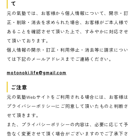
て
元の氣塾では、お客様から個人情報について、開示・訂
正・削除・消去を求められた場合、お客様がご本人様で
あることを確認させて頂いた上で、すみやかに対応させ
て頂いております。
個人情報の開示・訂正・利用停止・消去等に請求につい
ては下記のメールアドレスまでご連絡ください。
motonoki.life@gmail.com
ご注意
元の氣塾Webサイトをご利用される場合には、お客様は
プライバシーポリシーにご同意して頂いたものと判断さ
せて頂きます。
また、プライバシーポリシーの内容は、必要に応じて予
告なく変更させて頂く場合がございますのでご了承下さ