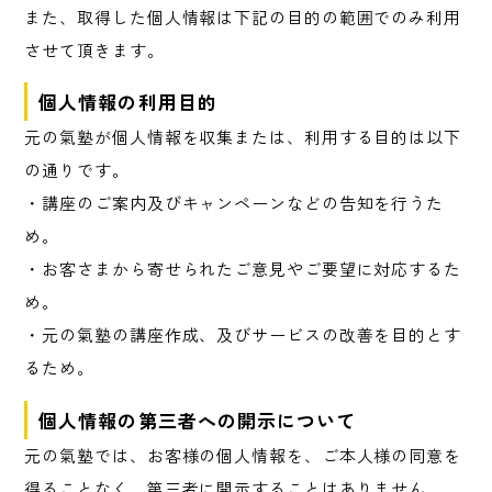
また、取得した個人情報は下記の目的の範囲でのみ利用
させて頂きます。
個人情報の利用目的
元の氣塾が個人情報を収集または、利用する目的は以下
の通りです。
・講座のご案内及びキャンペーンなどの告知を行うた
め。
・お客さまから寄せられたご意見やご要望に対応するた
め。
・元の氣塾の講座作成、及びサービスの改善を目的とす
るため。
個人情報の第三者への開示について
元の氣塾では、お客様の個人情報を、ご本人様の同意を
得ることなく、第三者に開示することはありません。