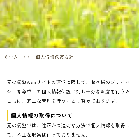
ホーム
個人情報保護方針
＞＞
元の氣塾Webサイトの運営に際して、お客様のプライバ
シーを尊重して個人情報保護に対し十分な配慮を行うと
ともに、適正な管理を行うことに努めております。
個人情報の取得について
元の氣塾では、適正かつ適切な方法で個人情報を取得し
て、不正な収集は行っておりません。