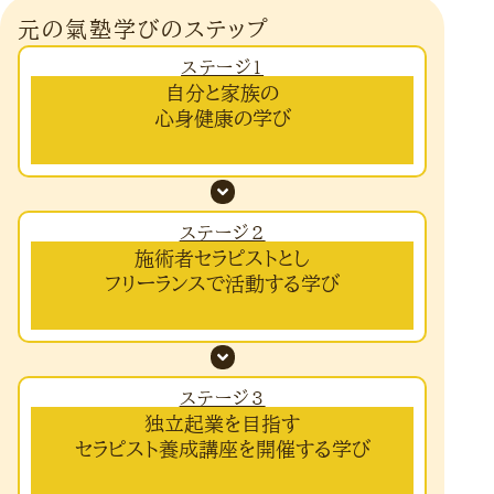
元の氣塾学びのステップ
ステージ1
自分と家族の
心身健康の学び
ステージ2
施術者セラピストとし
フリーランスで活動する学び
ステージ3
独立起業を目指す
セラピスト養成講座を開催する学び