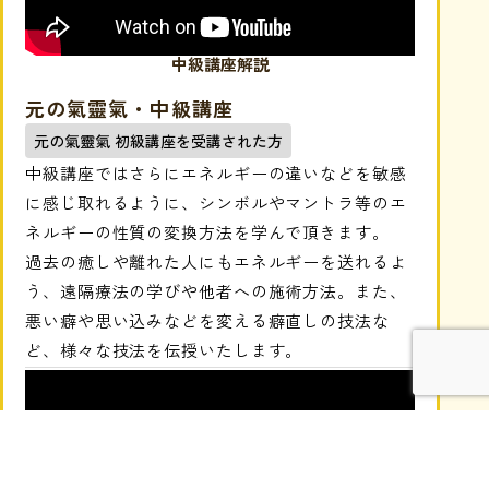
中級講座解説
元の氣靈氣・中級講座
元の氣靈氣 初級講座を受講された方
中級講座ではさらにエネルギーの違いなどを敏感
に感じ取れるように、シンボルやマントラ等のエ
ネルギーの性質の変換方法を学んで頂きます。
過去の癒しや離れた人にもエネルギーを送れるよ
う、遠隔療法の学びや他者への施術方法。また、
悪い癖や思い込みなどを変える癖直しの技法な
ど、様々な技法を伝授いたします。