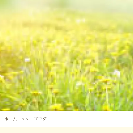
ホーム
ブログ
＞＞