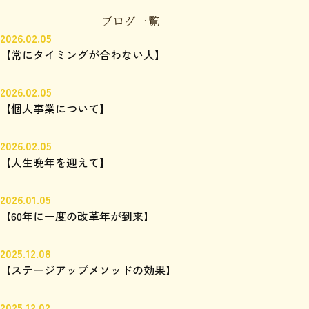
ブログ一覧
2026.02.05
【常にタイミングが合わない人】
2026.02.05
【個人事業について】
2026.02.05
【人生晩年を迎えて】
2026.01.05
【60年に一度の改革年が到来】
2025.12.08
【ステージアップメソッドの効果】
2025.12.02