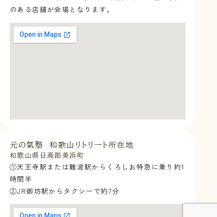
のある店舗が会場となります。
元の氣塾 和歌山リトリート所在地
和歌山県日高郡美浜町
①天王寺駅または難波駅からくろしお特急に乗り約1
時間半
②JR御坊駅からタクシーで約7分