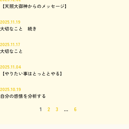
【天照大御神からのメッセージ】
2025.11.19
大切なこと 続き
2025.11.17
大切なこと
2025.11.04
【やりたい事はとっととやる】
2025.10.19
自分の感情を分析する
1
2
3
…
6