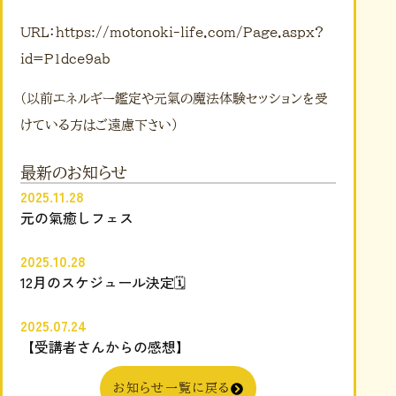
URL：https://motonoki-life.com/Page.aspx?
id=P1dce9ab
(以前エネルギー鑑定や元氣の魔法体験セッションを受
けている方はご遠慮下さい)
最新のお知らせ
2025.11.28
元の氣癒しフェス
2025.10.28
12月のスケジュール決定🗓️
2025.07.24
【受講者さんからの感想】
お知らせ一覧に戻る