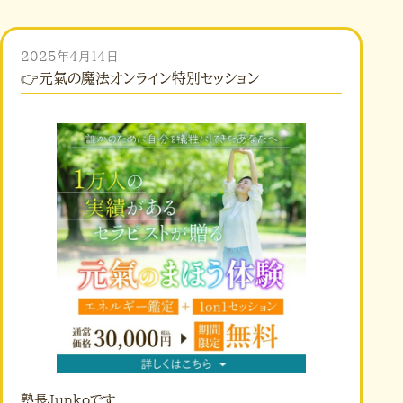
2025年4月14日
👉元氣の魔法オンライン特別セッション
塾長Junkoです