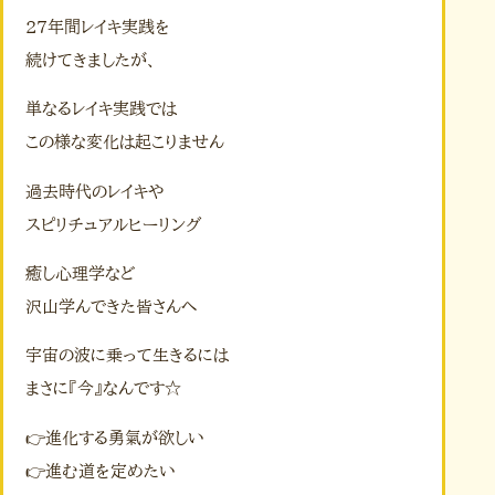
27年間レイキ実践を
続けてきましたが、
単なるレイキ実践では
この様な変化は起こりません
過去時代のレイキや
スピリチュアルヒーリング
癒し心理学など
沢山学んできた皆さんへ
宇宙の波に乗って生きるには
まさに『今』なんです☆
👉進化する勇氣が欲しい
👉進む道を定めたい