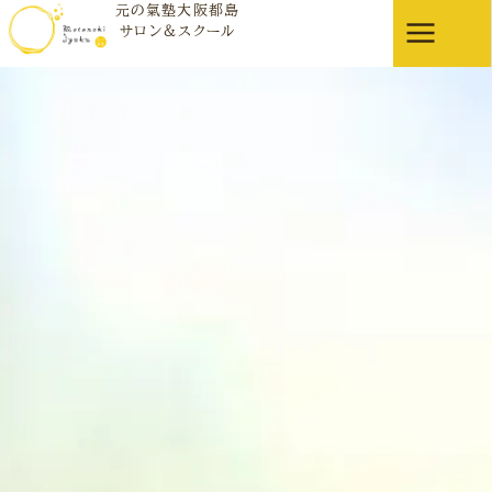
元の氣塾大阪都島
お知らせ
サロン＆スクール