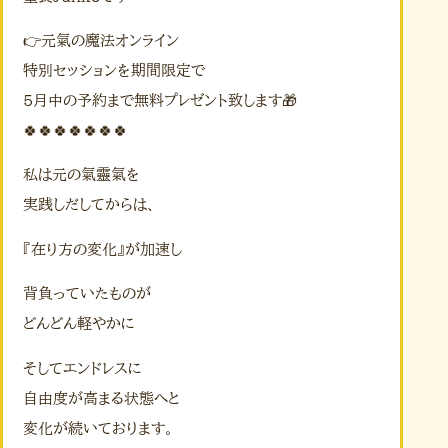
👉元氣の魔法オンライン
特別セッションを期間限定で
5月中の予約まで無料プレゼント致します🎁
🍀🍀🍀🍀🍀🍀🍀
私は元の氣靈氣を
実践しだしてからは、
『在り方の変化』が加速し
背負っていたものが
どんどん軽やかに
そしてエンドレスに
自由度が高まる状態へと
変化が続いております。