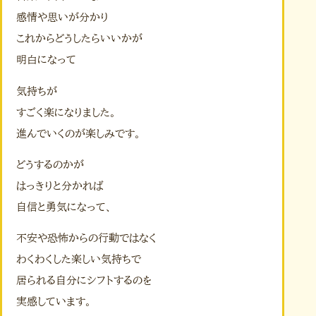
感情や思いが分かり
これからどうしたらいいかが
明白になって
気持ちが
すごく楽になりました。
進んでいくのが楽しみです。
どうするのかが
はっきりと分かれば
自信と勇気になって、
不安や恐怖からの行動ではなく
わくわくした楽しい気持ちで
居られる自分にシフトするのを
実感しています。