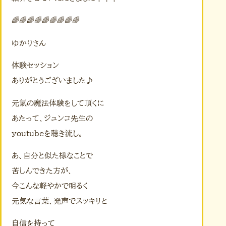
🌈🌈🌈🌈🌈🌈🌈🌈🌈
ゆかりさん
体験セッション
ありがとうございました♪
元氣の魔法体験をして頂くに
あたって、ジュンコ先生の
youtubeを聴き流し。
あ、自分と似た様なことで
苦しんできた方が、
今こんな軽やかで明るく
元気な言葉、発声でスッキリと
自信を持って