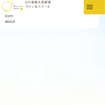
元の氣塾大阪都島
お知らせ
サロン＆スクール