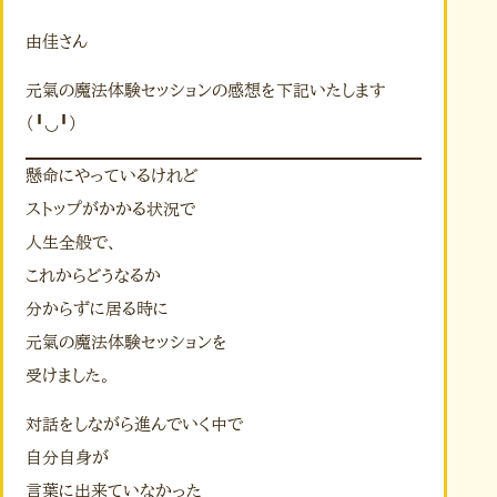
由佳さん
元氣の魔法体験セッションの感想を下記いたします
（╹◡╹）
懸命にやっているけれど
ストップがかかる状況で
人生全般で、
これからどうなるか
分からずに居る時に
元氣の魔法体験セッションを
受けました。
対話をしながら進んでいく中で
自分自身が
言葉に出来ていなかった