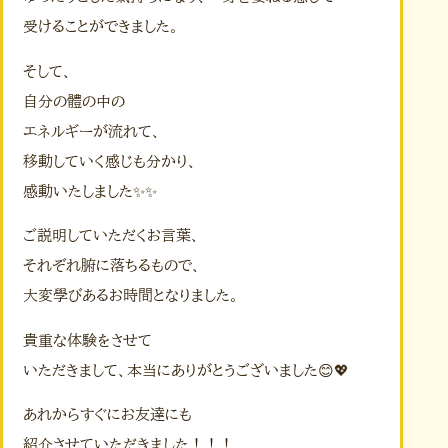
受けることができました。
そして、
自分の體の中の
エネルギーが流れて、
移動していく感じも分かり、
感動いたしました✨✨
ご説明していただくお言葉、
それぞれ腑に落ちるもので、
大変學びあるお時間となりました。
貴重な体験をさせて
いただきまして、本当にありがとうございました😊💖
あれからすぐにお友達にも
紹介させていただきました！！！