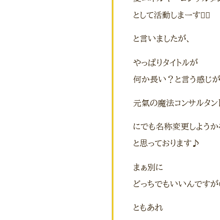
として活動しまーす🙋‍♀️
と言いましたが、
やっぱりタイトルが
何か長い？と言う感じが
元氣の魔法コンサルタン
にでも名称変更しようか
と思っております♪
まぁ別に
どっちでもいいんですが
ともあれ