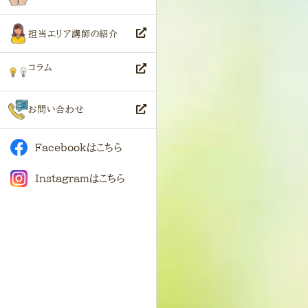
担当エリア講師の紹介
コラム
お問い合わせ
Facebookはこちら
Instagramはこちら