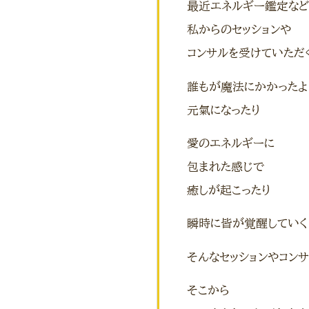
最近エネルギー鑑定な
私からのセッションや
コンサルを受けていただ
誰もが魔法にかかったよ
元氣になったり
愛のエネルギーに
包まれた感じで
癒しが起こったり
瞬時に皆が覚醒していく
そんなセッションやコン
そこから