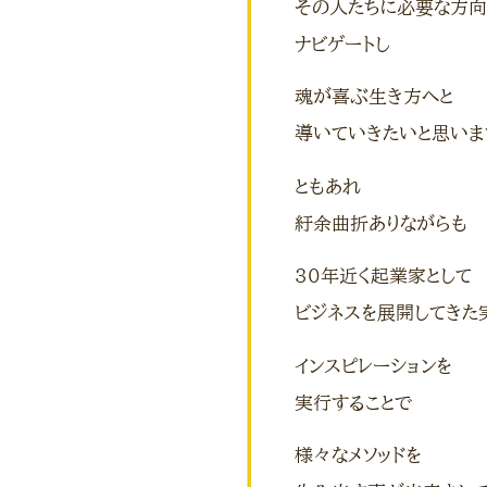
その人たちに必要な方
ナビゲートし
魂が喜ぶ生き方へと
導いていきたいと思いま
ともあれ
紆余曲折ありながらも
30年近く起業家として
ビジネスを展開してきた
インスピレーションを
実行することで
様々なメソッドを