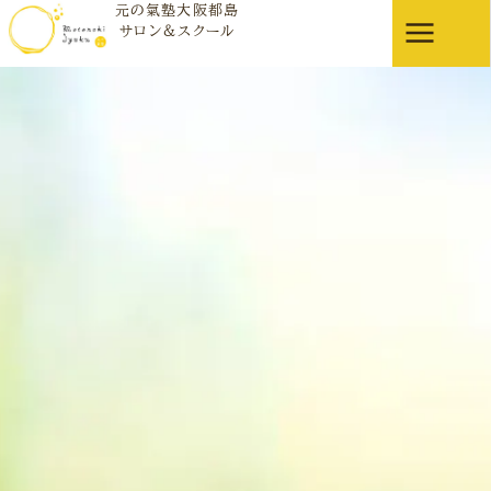
元の氣塾大阪都島
お知らせ
サロン＆スクール