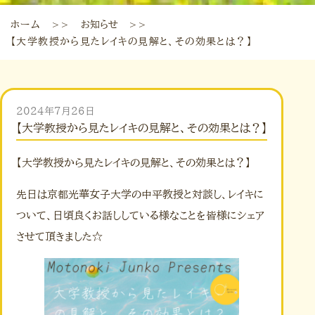
ホーム
お知らせ
＞＞
＞＞
【大学教授から見たレイキの見解と、その効果とは？】
2024年7月26日
【大学教授から見たレイキの見解と、その効果とは？】
【大学教授から見たレイキの見解と、その効果とは？】
先日は京都光華女子大学の中平教授と対談し、レイキに
ついて、日頃良くお話ししている様なことを皆様にシェア
させて頂きました☆