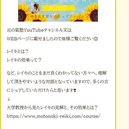
元の氣塾YouTubeチャンネル又は
WEBページに載せましたので皆様ご覧ください😊
レイキとは？
レイキの効果って？
など、レイキのことをまだ良くわかってない方々へ、理解
して頂きやすいような対談となっていますので、多くの方
にシェアしていただけたらと思います❣️
↓
大学教授から見たレイキの見解と、その効果とは？
https://www.motonoki-reiki.com/course/