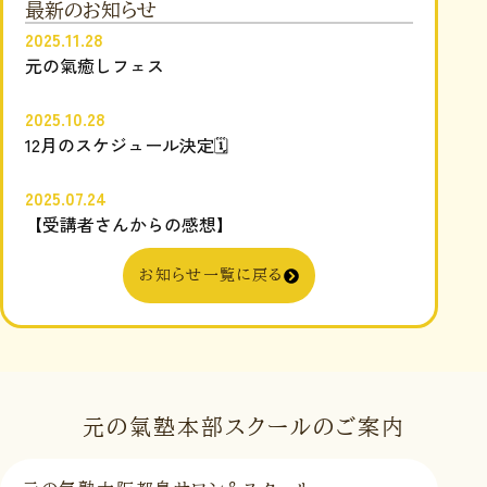
最新のお知らせ
2025.11.28
元の氣癒しフェス
2025.10.28
12月のスケジュール決定🗓️
2025.07.24
【受講者さんからの感想】
お知らせ一覧に戻る
元の氣塾本部スクールのご案内