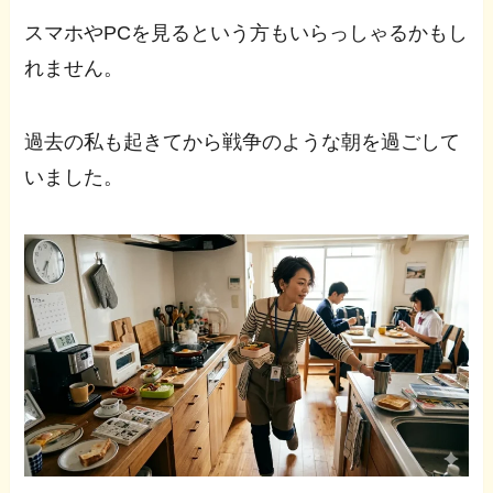
スマホやPCを見るという方もいらっしゃるかもし
れません。
過去の私も起きてから戦争のような朝を過ごして
いました。