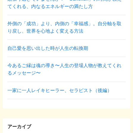
てくれる、内なるエネルギーの満たし方
外側の「成功」より、内側の「幸福感」。自分軸を取
り戻し、世界を心地よく変える方法
自己愛を思い出した時が人生の転換期
今あるご縁は魂の導き〜人生の登場人物が教えてくれ
るメッセージ〜
一家に一人レイキヒーラー、セラピスト（後編）
アーカイブ