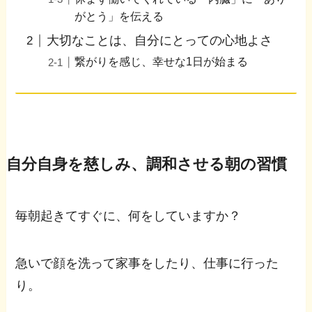
がとう」を伝える
大切なことは、自分にとっての心地よさ
繋がりを感じ、幸せな1日が始まる
自分自身を慈しみ、調和させる朝の習慣
毎朝起きてすぐに、何をしていますか？
急いで顔を洗って家事をしたり、仕事に行った
り。