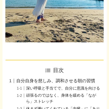
目次
自分自身を慈しみ、調和させる朝の習慣
深い呼吸と手当てで、自分に意識を向ける
頑張るのではなく、身体を緩める「なが
ら」ストレッチ
休まず働いてくれている「内臓」に「あり