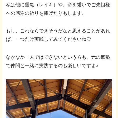
私は他に靈氣（レイキ）や、命を繋いでご先祖様
への感謝の祈りを捧げたりもします。
もし、これならできそうだなと思えることがあれ
ば、一つだけ実践してみてくださいね♡
なかなか一人ではできないという方も、元の氣塾
で仲間と一緒に実践するのも楽しいですよ♪