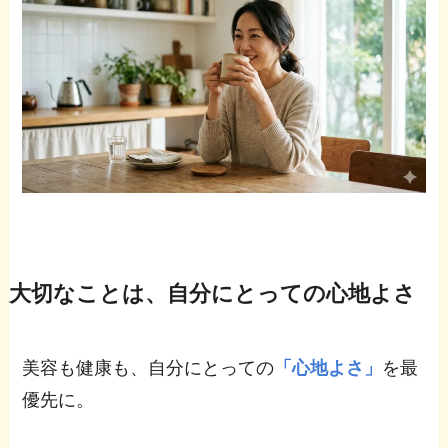
大切なことは、自分にとっての心地よさ
美容も健康も、自分にとっての
「心地よさ」
を最
優先に。