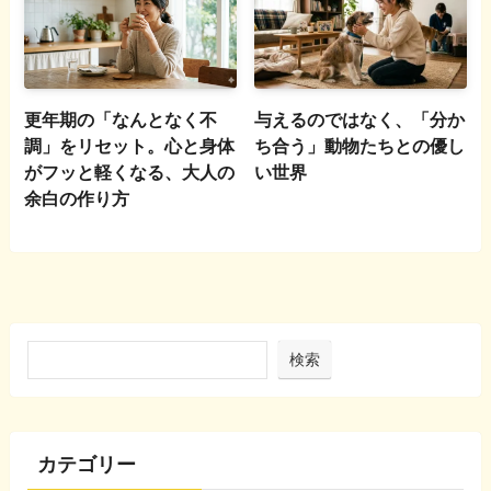
更年期の「なんとなく不
与えるのではなく、「分か
調」をリセット。心と身体
ち合う」動物たちとの優し
がフッと軽くなる、大人の
い世界
余白の作り方
検索
カテゴリー