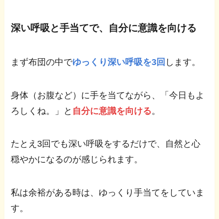
深い呼吸と手当てで、自分に意識を向ける
まず布団の中で
ゆっくり深い呼吸を3回
します。
身体（お腹など）に手を当てながら、「今日もよ
ろしくね。」と
自分に意識を向ける
。
たとえ3回でも深い呼吸をするだけで、自然と心
穏やかになるのが感じられます。
私は余裕がある時は、ゆっくり手当てをしていま
す。