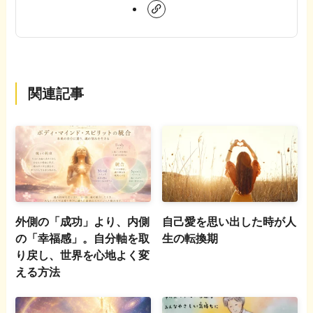
関連記事
外側の「成功」より、内側
自己愛を思い出した時が人
の「幸福感」。自分軸を取
生の転換期
り戻し、世界を心地よく変
える方法