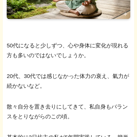
50代になると少しずつ、心や身体に変化が現れる
方も多いのではないでしょうか。
20代、30代では感じなかった体力の衰え、氣力が
続かないなど。
散々自分を置き去りにしてきて、私自身もバラン
スをとりながらのこの頃。