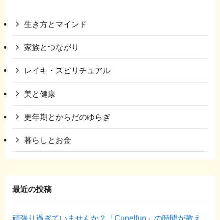
生き方とマインド
家族とつながり
レイキ・スピリチュアル
美と健康
更年期とからだのゆらぎ
暮らしとお金
最近の投稿
頑張り過ぎていませんか？「Cunelfun」の時間が教え