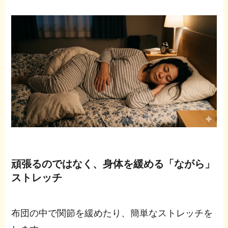
頑張るのではなく、身体を緩める「ながら」
ストレッチ
布団の中で関節を緩めたり、簡単なストレッチを