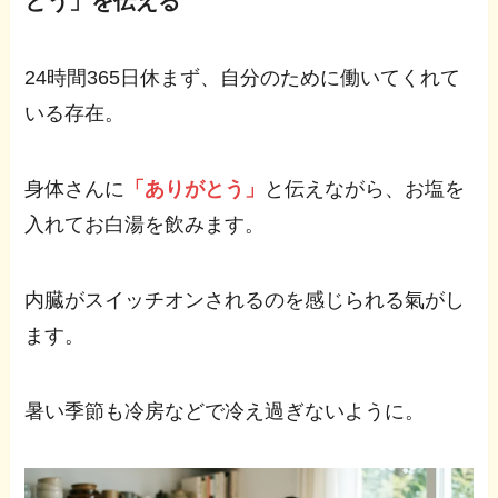
とう」を伝える
24時間365日休まず、自分のために働いてくれて
いる存在。
身体さんに
「ありがとう」
と伝えながら、お塩を
入れてお白湯を飲みます。
内臓がスイッチオンされるのを感じられる氣がし
ます。
暑い季節も冷房などで冷え過ぎないように。