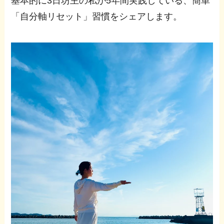
基本的に3日坊主の私が5年間実践している、簡単
「自分軸リセット」習慣をシェアします。