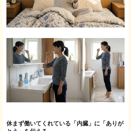
休まず働いてくれている「内臓」に「ありが