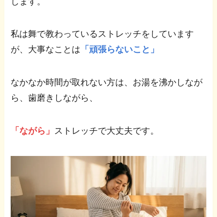
します。
私は舞で教わっているストレッチをしています
が、大事なことは
「頑張らないこと」
なかなか時間が取れない方は、お湯を沸かしなが
ら、歯磨きしながら、
「ながら」
ストレッチで大丈夫です。