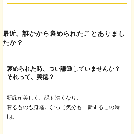
最近、誰かから褒められたことありまし
たか？
褒められた時、つい謙遜していませんか？
それって、美徳？
新緑が美しく、緑も濃くなり、
着るものも身軽になって気分も一新するこの時
期。