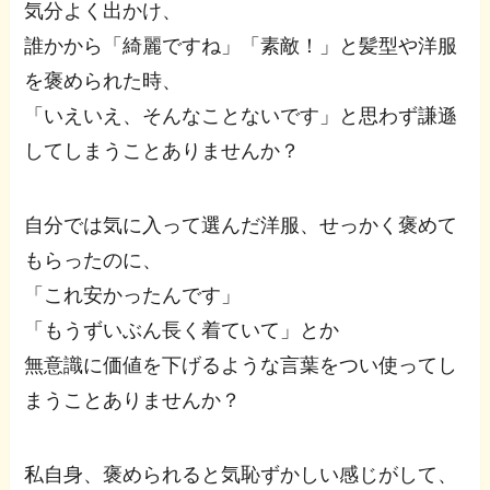
気分よく出かけ、
誰かから「綺麗ですね」「素敵！」と髪型や洋服
を褒められた時、
「いえいえ、そんなことないです」と思わず謙遜
してしまうことありませんか？
自分では気に入って選んだ洋服、せっかく褒めて
もらったのに、
「これ安かったんです」
「もうずいぶん長く着ていて」とか
無意識に価値を下げるような言葉をつい使ってし
まうことありませんか？
私自身、褒められると気恥ずかしい感じがして、