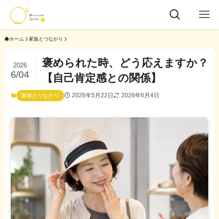
ホーム
家族とつながり
褒められた時、どう応えますか？
2026
6/04
【自己肯定感との関係】
2026年5月22日
2026年6月4日
家族とつながり