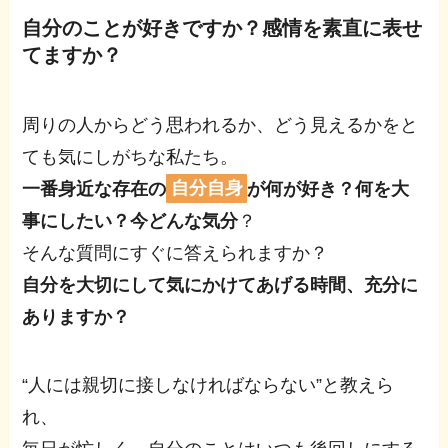
自分のことが好きですか？感情を素直に表せ
てますか？
周りの人からどう思われるか、どう見えるかをと
ても気にしがちな私たち。
一番身近な存在の
自分自身
が何が好き？何を大
事にしたい？今どんな気分
？
そんな質問にすぐに答えられますか？
自分を大切にして気にかけてあげる時間、充分に
ありますか？
“人には親切に接しなければならない”と教えら
れ、