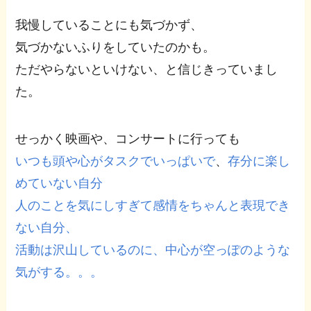
我慢していることにも気づかず、
気づかないふりをしていたのかも。
ただやらないといけない、と信じきっていまし
た。
せっかく映画や、コンサートに行っても
いつも頭や心がタスクでいっぱいで
、
存分に楽し
めていない自分
人のことを気にしすぎて感情をちゃんと表現でき
ない自分、
活動は沢山しているのに、中心が空っぽのような
気がする。。。