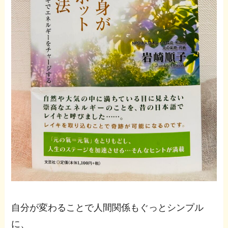
自分が変わることで人間関係もぐっとシンプル
に、