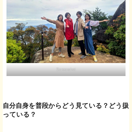
Screenshot
自分自身を普段からどう見ている？どう扱
っている？