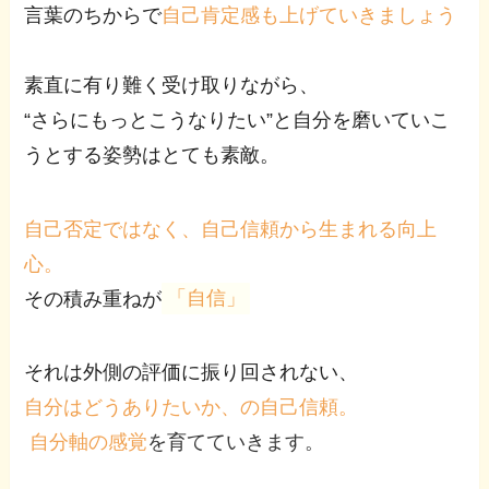
言葉のちからで
自己肯定感も上げていきましょう
素直に有り難く受け取りながら、
“さらにもっとこうなりたい”と自分を磨いていこ
うとする姿勢はとても素敵。
自己否定ではなく、自己信頼から生まれる向上
心。
その積み重ねが
「自信」
それは外側の評価に振り回されない、
自分はどうありたいか、の自己信頼。
自分軸の感覚
を育てていきます。