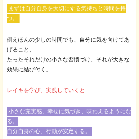
まずは自分自身を大切にする気持ちと時間を持
つ。
例えほんの少しの時間でも、自分に気を向けてあ
げること、
たったそれだけの小さな習慣づけ、それが大きな
効果に結び付く。
レイキを学び、実践していくと
小さな充実感、幸せに気づき、味わえるようにな
る。
自分自身の心、行動が安定する。