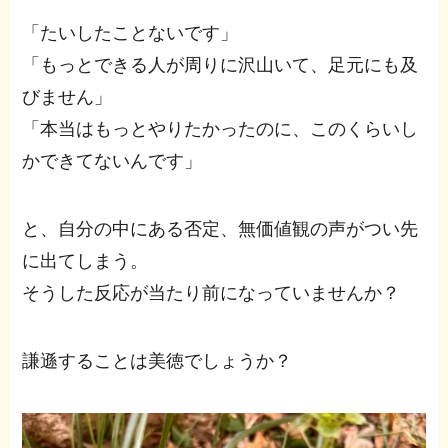
「たいしたことないです」
「もっとできる人が周りに沢山いて、足元にも及
びません」
「本当はもっとやりたかったのに、このくらいし
かできてないんです」
と、自分の中にある否定、無価値観の声がつい先
に出てしまう。
そうした反応が当たり前になっていませんか？
謙遜することは美徳でしょうか？