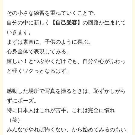
その小さな練習を重ねていくことで、
自分の中に新しく
【自己受容】
の回路が生まれて
いきます。
まずは素直に、子供のように喜ぶ。
心身全体で表現してみる。
嬉しい！とつぶやくだけでも、自分の心がふわっ
と軽くワクっとなるはず。
感動した場所で写真を撮るときは、恥ずかしがら
ずにポーズ。
特に日本人はこれが苦手。これは完全に慣れ
（笑）
みんなでやれば怖くない、から始めてみるのもい