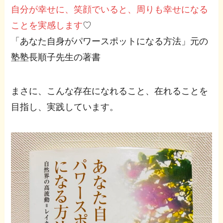
自分が幸せに、笑顔でいると、周りも幸せになる
ことを実感します
♡
「あなた自身がパワースポットになる方法」元の
塾塾長順子先生の著書
まさに、こんな存在になれること、在れることを
目指し、実践しています。