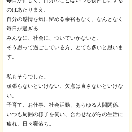
毎日が忙しく、自分のことはいつも後回しにする
のはあたりまえ、
自分の感情を気に留める余裕もなく、なんとなく
毎日が過ぎる
みんなに、社会に、ついていかないと、
そう思って過ごしている方、とても多いと思いま
す。
私もそうでした。
頑張らないといけない、欠点は直さないといけな
い。
子育て、お仕事、社会活動、あらゆる人間関係、
いつも周囲の様子を伺い、合わせながらの生活に
疲れ、日々寝落ち。