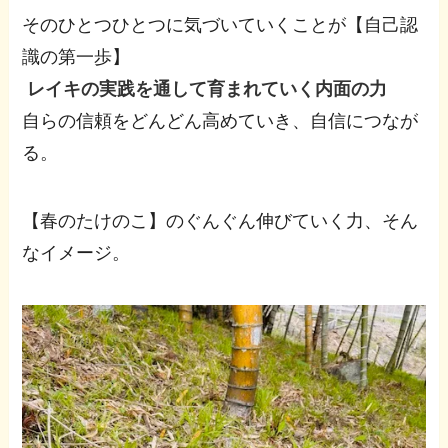
そのひとつひとつに気づいていくことが【自己認
識の第一歩】
レイキの実践を通して育まれていく内面の力
自らの信頼をどんどん高めていき、自信につなが
る。
【春のたけのこ】のぐんぐん伸びていく力、そん
なイメージ。