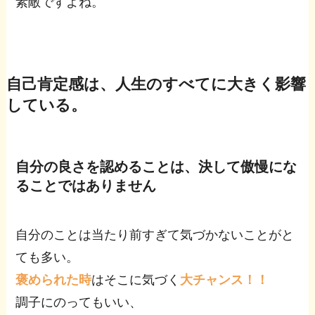
素敵ですよね。
自己肯定感は、人生のすべてに大きく影響
している。
自分の良さを認めることは、決して傲慢にな
ることではありません
自分のことは当たり前すぎて気づかないことがと
ても多い。
褒められた時
はそこに気づく
大チャンス！！
調子にのってもいい、