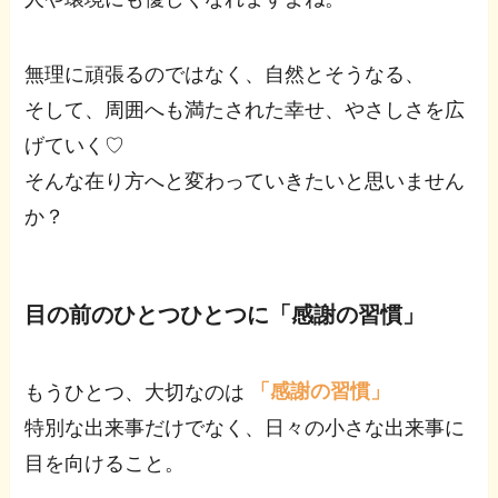
無理に頑張るのではなく、自然とそうなる、
そして、周囲へも満たされた幸せ、やさしさを広
げていく♡
そんな在り方へと変わっていきたいと思いません
か？
目の前のひとつひとつに「感謝の習慣」
もうひとつ、大切なのは
「感謝の習慣」
特別な出来事だけでなく、日々の小さな出来事に
目を向けること。