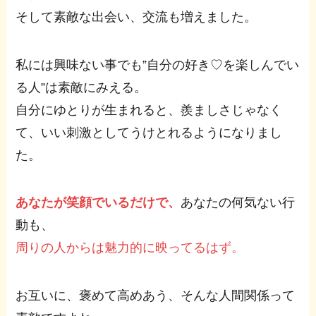
そして素敵な出会い、交流も増えました。
私には興味ない事でも”自分の好き♡を楽しんでい
る人”は素敵にみえる。
自分にゆとりが生まれると、羨ましさじゃなく
て、いい刺激としてうけとれるようになりまし
た。
あなたが笑顔でいるだけで、
あなたの何気ない行
動も、
周りの人からは魅力的に映ってるはず。
お互いに、褒めて高めあう、そんな人間関係って