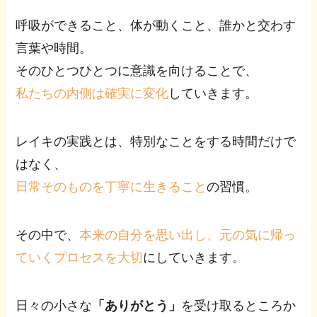
呼吸ができること、体が動くこと、誰かと交わす
言葉や時間。
そのひとつひとつに意識を向けることで、
私たちの内側は確実に変化
していきます。
レイキの実践とは、特別なことをする時間だけで
はなく、
日常そのものを丁寧に生きること
の習慣。
その中で、
本来の自分を思い出し、元の気に帰っ
ていくプロセスを大切
にしていきます。
日々の小さな
「ありがとう」
を受け取るところか