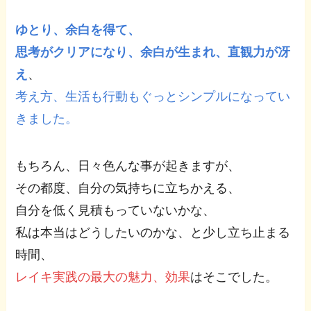
ゆとり、余白を得て、
思考がクリアになり、余白が生まれ、直観力が冴
え
、
考え方、生活も行動もぐっとシンプルになってい
きました。
もちろん、日々色んな事が起きますが、
その都度、自分の気持ちに立ちかえる、
自分を低く見積もっていないかな、
私は本当はどうしたいのかな、と少し立ち止まる
時間、
レイキ実践の最大の魅力、効果
はそこでした。