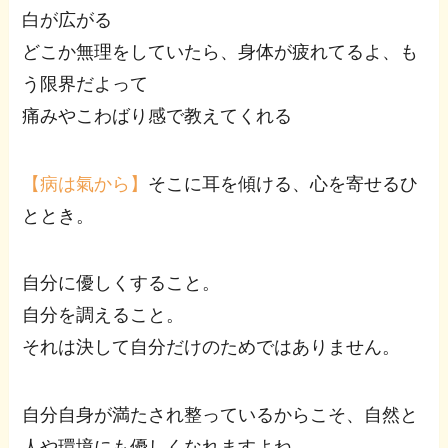
白が広がる
どこか無理をしていたら、身体が疲れてるよ、も
う限界だよって
痛みやこわばり感で教えてくれる
【病は氣から】
そこに耳を傾ける、心を寄せるひ
ととき。
自分に優しくすること。
自分を調えること。
それは決して自分だけのためではありません。
自分自身が満たされ整っているからこそ、自然と
人や環境にも優しくなれますよね。