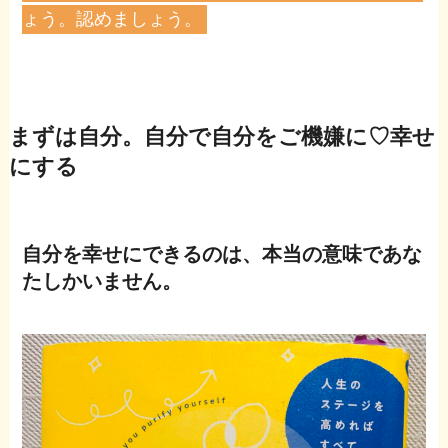
ょう。認めましょう。
まずは自分。自分で自分をご機嫌に♡幸せ
にする
自分を幸せにできるのは、本当の意味であな
たしかいません。