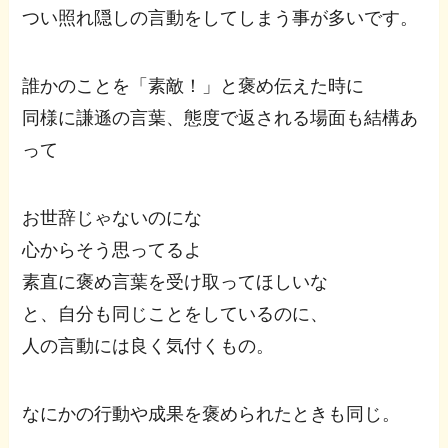
つい照れ隠しの言動をしてしまう事が多いです。
誰かのことを「素敵！」と褒め伝えた時に
同様に謙遜の言葉、態度で返される場面も結構あ
って
お世辞じゃないのにな
心からそう思ってるよ
素直に褒め言葉を受け取ってほしいな
と、自分も同じことをしているのに、
人の言動には良く気付くもの。
なにかの行動や成果を褒められたときも同じ。