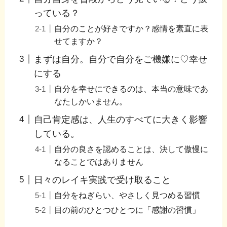
っている？
自分のことが好きですか？感情を素直に表
せてますか？
まずは自分。自分で自分をご機嫌に♡幸せ
にする
自分を幸せにできるのは、本当の意味であ
なたしかいません。
自己肯定感は、人生のすべてに大きく影響
している。
自分の良さを認めることは、決して傲慢に
なることではありません
日々のレイキ実践で受け取ること
自分をねぎらい、やさしく見つめる習慣
目の前のひとつひとつに「感謝の習慣」